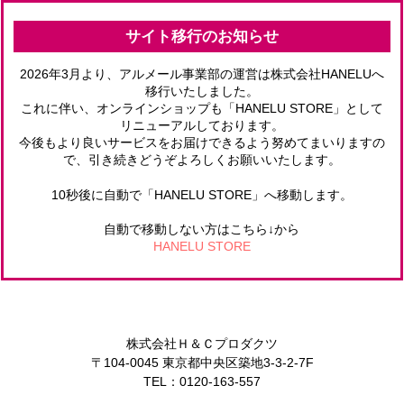
サイト移行のお知らせ
2026年3月より、アルメール事業部の運営は株式会社HANELUへ
移行いたしました。
これに伴い、オンラインショップも「HANELU STORE」として
リニューアルしております。
今後もより良いサービスをお届けできるよう努めてまいりますの
で、引き続きどうぞよろしくお願いいたします。
10秒後に自動で「HANELU STORE」へ移動します。
自動で移動しない方はこちら↓から
HANELU STORE
株式会社Ｈ＆Ｃプロダクツ
〒104-0045 東京都中央区築地3-3-2-7F
TEL：0120-163-557